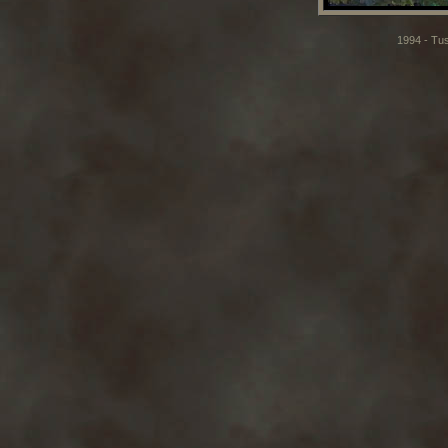
1994 - Tus